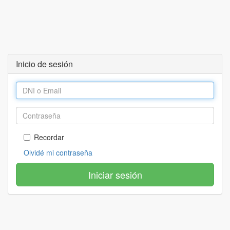
Inicio de sesión
Recordar
Olvidé mi contraseña